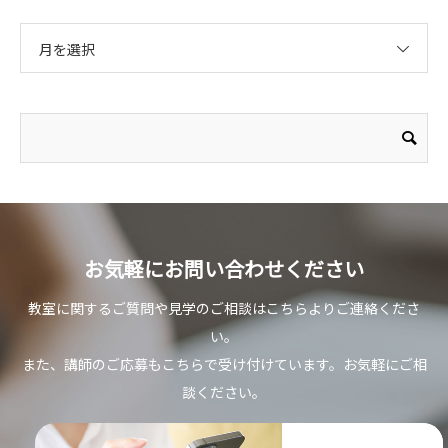
月を選択
お気軽にお問い合わせください
教室に関するご質問や見学のご相談はこちらよりご連絡くださ
い。
また、講師のご応募もこちらで受け付けています。お気軽にご相
談ください。