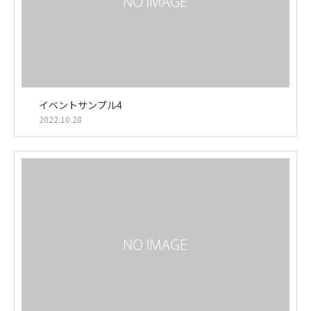
イベントサンプル4
2022.10.28