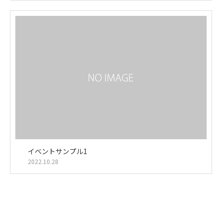
イベントサンプル1
2022.10.28