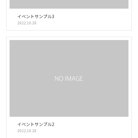
イベントサンプル3
2022.10.28
イベントサンプル2
2022.10.28