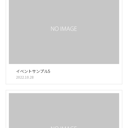
イベントサンプル5
2022.10.28